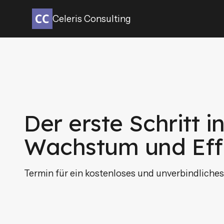
Celeris Consulting
Der erste Schritt i
Wachstum und Effi
Termin für ein kostenloses und unverbindliches