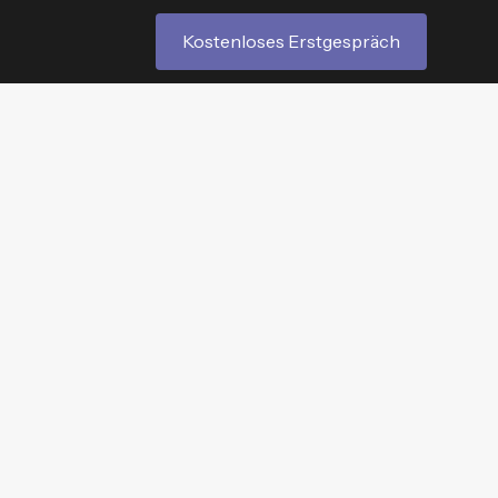
Kostenloses Erstgespräch