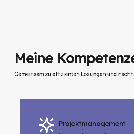
Meine Kompetenz
Gemeinsam zu effizienten Lösungen und nachh
Projektmanagement